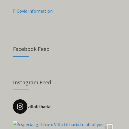
Covid information
Facebook Feed
Instagram Feed
villalitharia