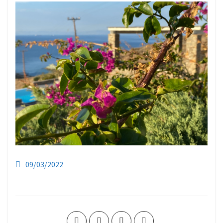
09/03/2022