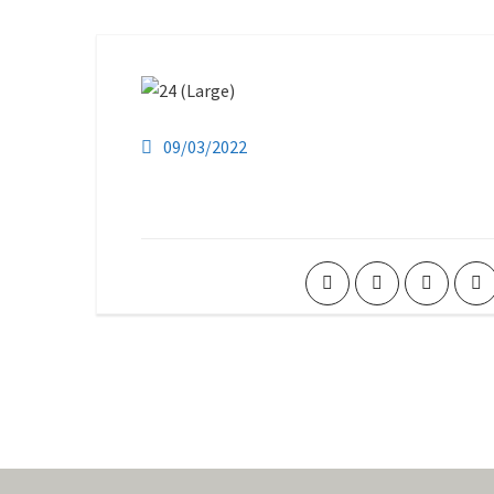
09/03/2022