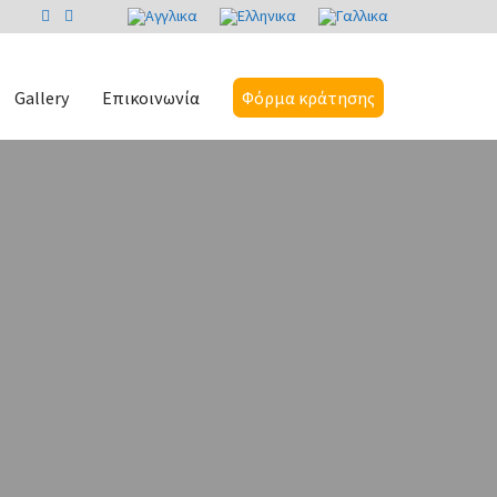
Gallery
Επικοινωνία
Φόρμα κράτησης