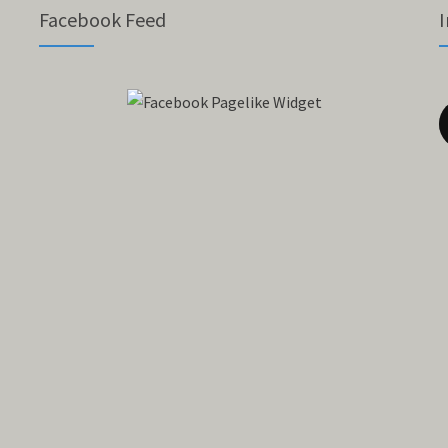
Facebook Feed