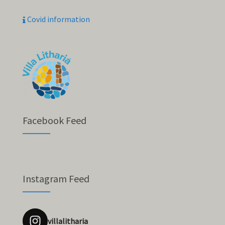
Covid information
Facebook Feed
Instagram Feed
villalitharia