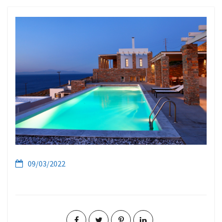
09/03/2022