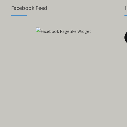
Facebook Feed