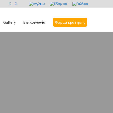
Gallery
Επικοινωνία
Φόρμα κράτησης