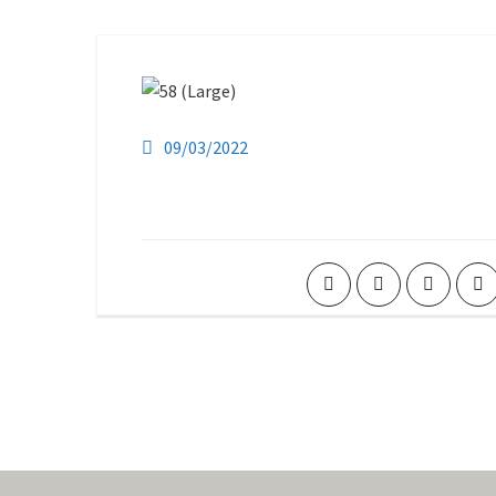
09/03/2022