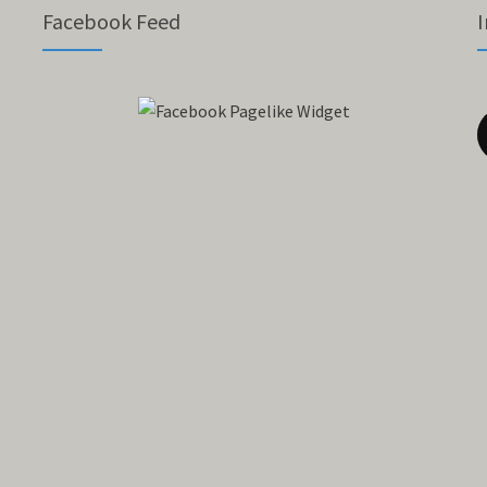
Facebook Feed